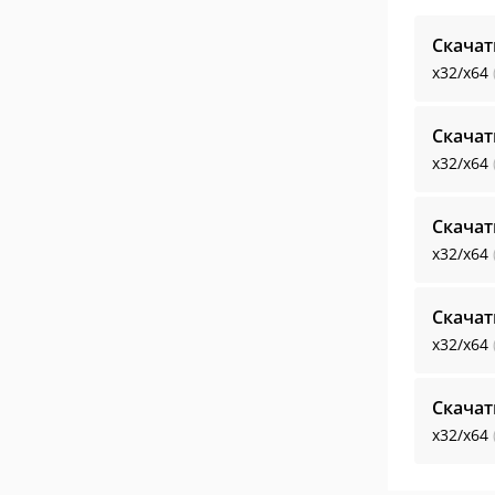
Скачат
x32/x64
Скачат
x32/x64
Скачат
x32/x64
Скачат
x32/x64
Скачат
x32/x64