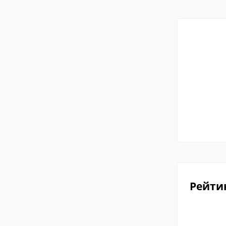
Рейти