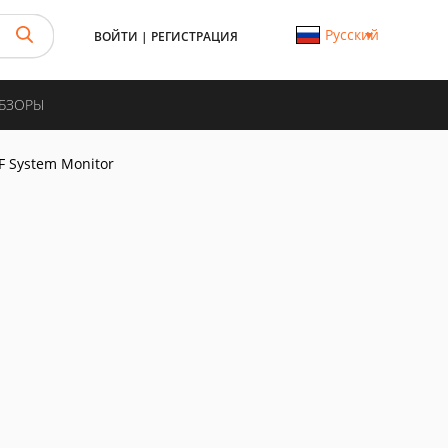
Русский
ВОЙТИ
|
РЕГИСТРАЦИЯ
ОБЗОРЫ
F System Monitor