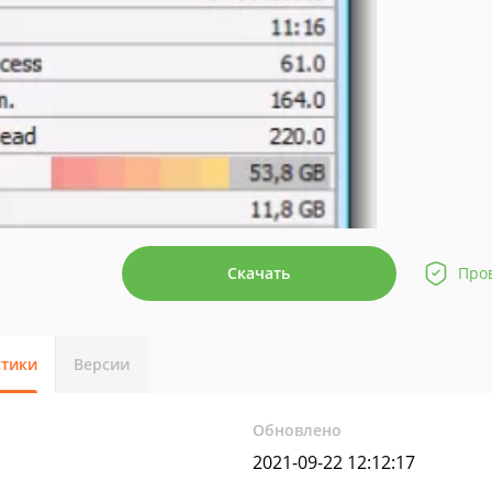
Скачать
Про
стики
Версии
Обновлено
2021-09-22 12:12:17