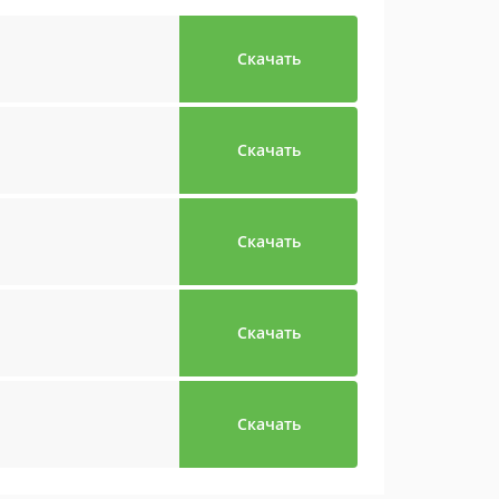
Скачать
Скачать
Скачать
Скачать
Скачать