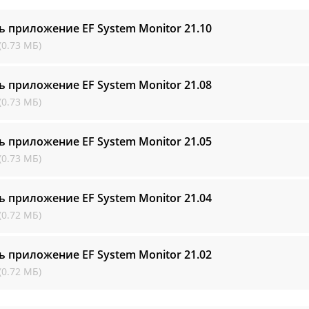
ь приложение EF System Monitor
21.10
(0.73 МБ)
ь приложение EF System Monitor
21.08
(0.73 МБ)
ь приложение EF System Monitor
21.05
(0.73 МБ)
ь приложение EF System Monitor
21.04
(0.72 МБ)
ь приложение EF System Monitor
21.02
(0.72 МБ)