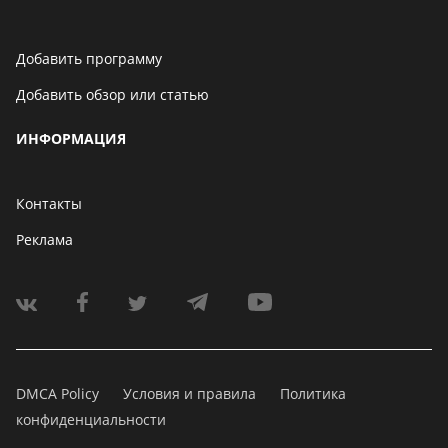
Добавить программу
Добавить обзор или статью
ИНФОРМАЦИЯ
Контакты
Реклама
DMCA Policy
Условия и правила
Политика
конфиденциальности