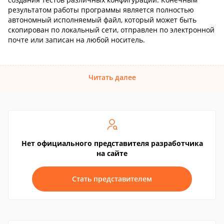
результатом работы программы является полностью
автономный исполняемый файл, который может быть
скопирован по локальный сети, отправлен по электронной
почте или записан на любой носитель.
Читать далее
Нет официального представителя разработчика
на сайте
Стать представителем