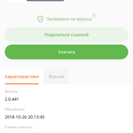
?
Проверено на вирусы
Поделиться ссылкой
Скачать
Характеристики
Версии
Версия
2.0.441
Обновлено
2018-10-26 20:13:45
Совместимость