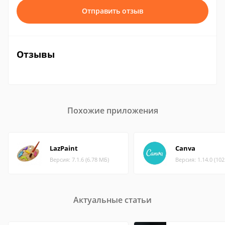
Отправить отзыв
Отзывы
Похожие приложения
LazPaint
Canva
Версия: 7.1.6 (6.78 МБ)
Версия: 1.14.0 (10
Актуальные статьи