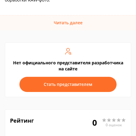
Читать далее
Нет официального представителя разработчика
на сайте
Стать представителем
Рейтинг
0
0 оценок