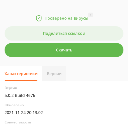
?
Проверено на вирусы
Поделиться ссылкой
Скачать
Характеристики
Версии
Версия
5.0.2 Build 4676
Обновлено
2021-11-24 20:13:02
Совместимость