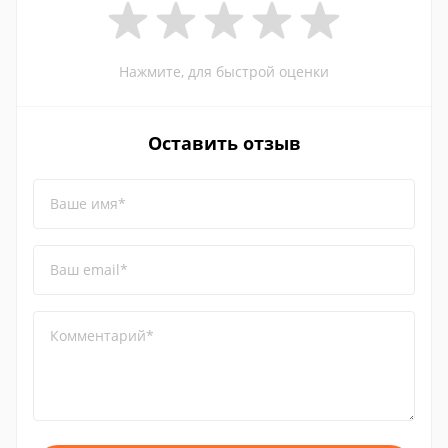
Нажмите, для быстрой оценки
Оставить отзыв
Ваше имя*
Ваш email*
Комментарий*