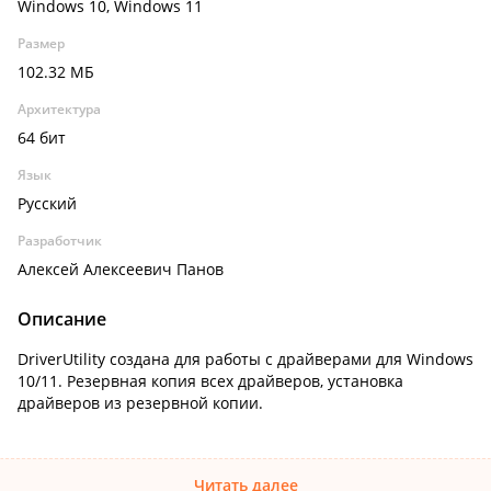
Windows 10, Windows 11
Размер
102.32 МБ
Архитектура
64 бит
Язык
Русский
Разработчик
Алексей Алексеевич Панов
Описание
DriverUtility создана для работы с драйверами для Windows
10/11. Резервная копия всех драйверов, установка
драйверов из резервной копии.
Читать далее