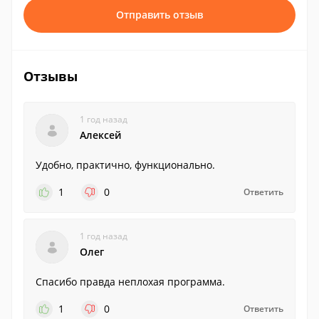
Отправить отзыв
Отзывы
1 год назад
Алексей
Удобно, практично, функционально.
1
0
Ответить
1 год назад
Олег
Спасибо правда неплохая программа.
1
0
Ответить