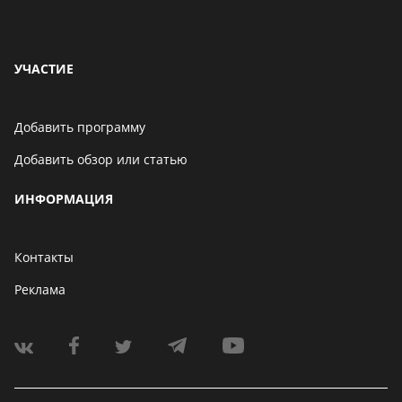
УЧАСТИЕ
Добавить программу
Добавить обзор или статью
ИНФОРМАЦИЯ
Контакты
Реклама