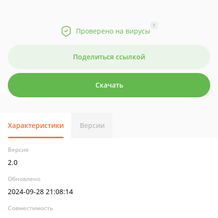
?
Проверено на вирусы
Поделиться ссылкой
Скачать
Характеристики
Версии
Версия
2.0
Обновлено
2024-09-28 21:08:14
Совместимость