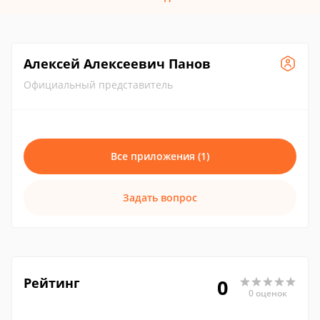
Алексей Алексеевич Панов
Официальный представитель
Все приложения (1)
Задать вопрос
Рейтинг
0
0 оценок