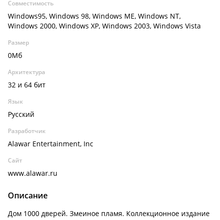
Совместимость
Windows95, Windows 98, Windows ME, Windows NT,
Windows 2000, Windows XP, Windows 2003, Windows Vista
Размер
0Мб
Архитектура
32 и 64 бит
Язык
Русский
Разработчик
Alawar Entertainment, Inc
Сайт
www.alawar.ru
Описание
Дом 1000 дверей. Змеиное пламя. Коллекционное издание