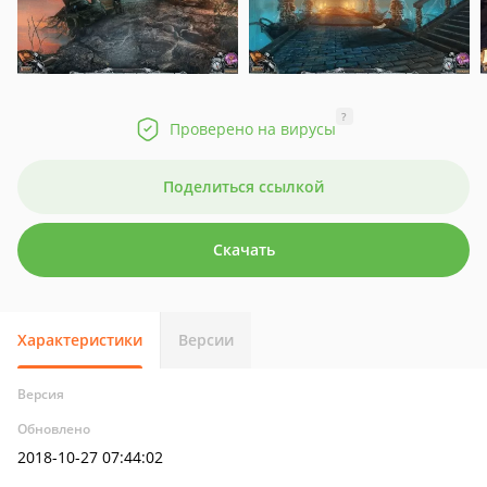
?
Проверено на вирусы
Поделиться ссылкой
Скачать
Характеристики
Версии
Версия
Обновлено
2018-10-27 07:44:02