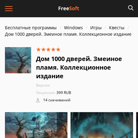
Бесплатные программы
Windows
Игры
Квесты
Дом 1000 дверей. Змеиное пламя. Коллекционное издание
Дом 1000 дверей. Змеиное
пламя. Коллекционное
издание
Версия:
Лицензия:
399 RUB
14 скачиваний