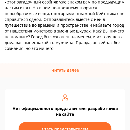
- этот загадочный особняк уже знаком вам по предыдущим
частям игры. Но в нем по-прежнему творятся
невообразимые вещи, с которыми отважной Кейт никак не
справиться одной. Отправляйтесь вместе с ней в
путешествие во времени и пространстве и избавьте город
от нашествия монстров в змеиных шкурах. Как? Вы ничего
не помните? Город был охвачен пламенем, и из горящего
дома вас вынес какой-то мужчина. Правда, он сейчас без
сознания, но это ничего!
Читать далее
Нет официального представителя разработчика
на сайте
Стать представителем