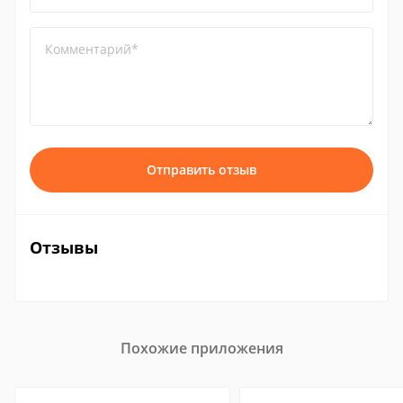
Комментарий*
Отправить отзыв
Отзывы
Похожие приложения