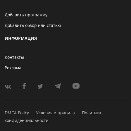
Добавить программу
Добавить обзор или статью
ИНФОРМАЦИЯ
Контакты
Реклама
DMCA Policy
Условия и правила
Политика
конфиденциальности