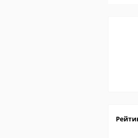
Рейти