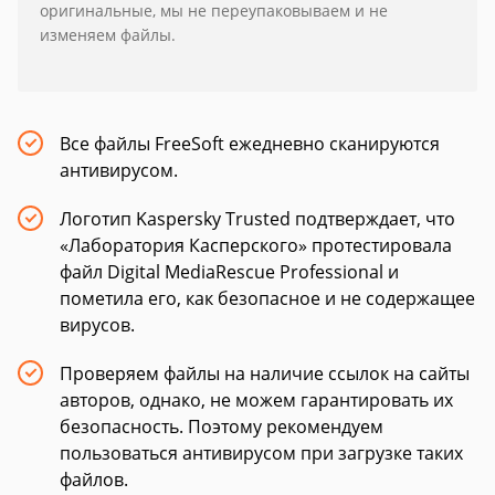
оригинальные, мы не переупаковываем и не
изменяем файлы.
Все файлы FreeSoft ежедневно сканируются
антивирусом.
Логотип Kaspersky Trusted подтверждает, что
«Лаборатория Касперского» протестировала
файл Digital MediaRescue Professional и
пометила его, как безопасное и не содержащее
вирусов.
Проверяем файлы на наличие ссылок на сайты
авторов, однако, не можем гарантировать их
безопасность. Поэтому рекомендуем
пользоваться антивирусом при загрузке таких
файлов.