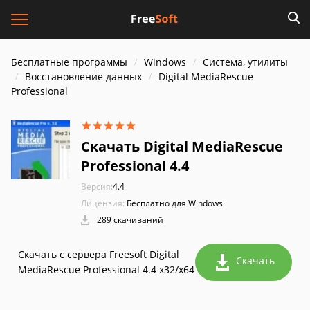
Бесплатные программы
Windows
Система, утилиты
Восстановление данных
Digital MediaRescue
Professional
Скачать Digital MediaRescue
Professional 4.4
Версия:
4.4
Лицензия:
Бесплатно для Windows
289 скачиваний
Скачать с сервера Freesoft Digital
Скачать
MediaRescue Professional 4.4 x32/x64