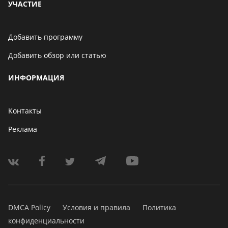
УЧАСТИЕ
Добавить программу
Добавить обзор или статью
ИНФОРМАЦИЯ
Контакты
Реклама
DMCA Policy
Условия и правила
Политика
конфиденциальности