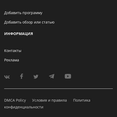
Добавить программу
Добавить обзор или статью
ИНФОРМАЦИЯ
Контакты
Реклама
DMCA Policy
Условия и правила
Политика
конфиденциальности