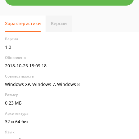
Характеристики
Версии
Версия
1.0
Обновлено
2018-10-26 18:09:18
Совместимость
Windows XP, Windows 7, Windows 8
Размер
0.23 МБ
Архитектура
32 и 64 бит
Язык