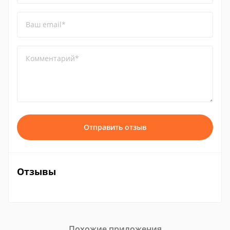
Ваш email*
Комментарий*
Отправить отзыв
Отзывы
Похожие приложения