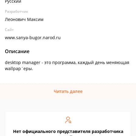
Русский
Разработчик
Леонович Максим
Сайт
www.sanya-bugor.narod.ru
Описание
desktop manager - это программа, каждый день меняющая
wallpap`еры.
Читать далее
Нет официального представителя разработчика