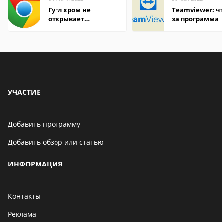
Гугл хром не
Teamviewer: чт
открывает
за программа
страницы
УЧАСТИЕ
Добавить программу
Добавить обзор или статью
ИНФОРМАЦИЯ
Контакты
Реклама