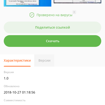
?
Проверено на вирусы
Поделиться ссылкой
Скачать
Характеристики
Версии
Версия
1.0
Обновлено
2018-10-27 01:18:56
Совместимость