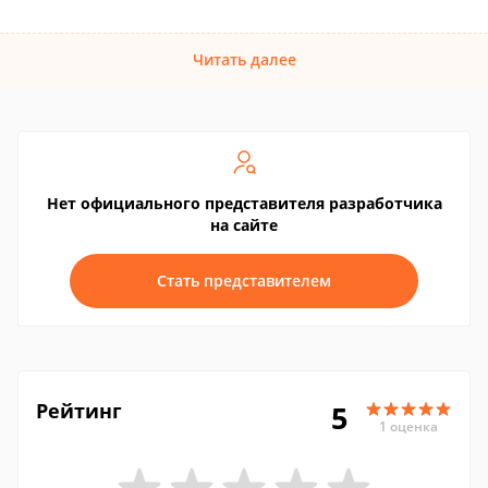
Читать далее
Нет официального представителя разработчика
на сайте
Стать представителем
Рейтинг
5
1 оценка