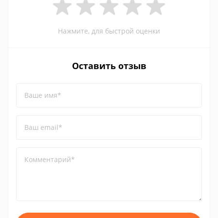
Нажмите, для быстрой оценки
Оставить отзыв
Ваше имя*
Ваш email*
Комментарий*