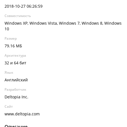
2018-10-27 06:26:59
Совместимость
Windows XP, Windows Vista, Windows 7, Windows 8, Windows
10
Размер
79.16 МБ
Архитектура
32 и 64 бит
Язык
Английский
Разработчик
Deltopia Inc.
Сайт
www.deltopia.com
Описание