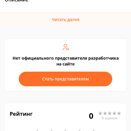
Читать далее
Нет официального представителя разработчика
на сайте
Стать представителем
Рейтинг
0
0 оценок