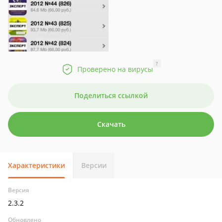
?
Проверено на вирусы
Поделиться ссылкой
Скачать
Характеристики
Версии
Версия
2.3.2
Обновлено