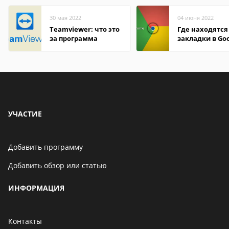
30 мая 2022
04 июня 2022
Teamviewer: что это
Где находятся
за программа
закладки в Go
Chrome
УЧАСТИЕ
Добавить программу
Добавить обзор или статью
ИНФОРМАЦИЯ
Контакты