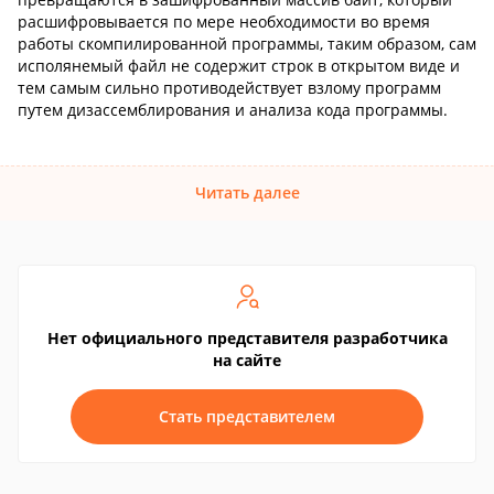
расшифровывается по мере необходимости во время
работы скомпилированной программы, таким образом, сам
исполянемый файл не содержит строк в открытом виде и
тем самым сильно противодействует взлому программ
путем дизассемблирования и анализа кода программы.
Читать далее
Нет официального представителя разработчика
на сайте
Стать представителем