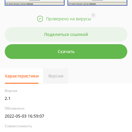
?
Проверено на вирусы
Поделиться ссылкой
Скачать
Характеристики
Версии
Версия
2.1
Обновлено
2022-05-03 16:59:07
Совместимость