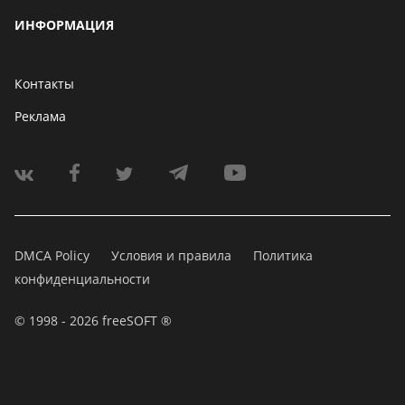
ИНФОРМАЦИЯ
Контакты
Реклама
DMCA Policy
Условия и правила
Политика
конфиденциальности
© 1998 - 2026 freeSOFT ®