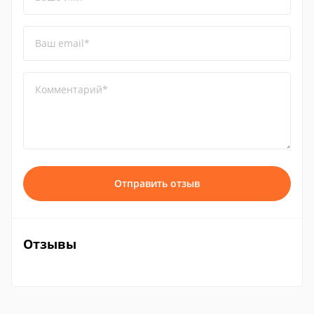
Ваш email*
Комментарий*
Отправить отзыв
Отзывы