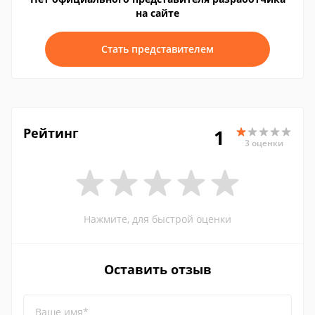
на сайте
Стать представителем
Рейтинг
1
3 оценки
Нажмите, для быстрой оценки
Оставить отзыв
Ваше имя*