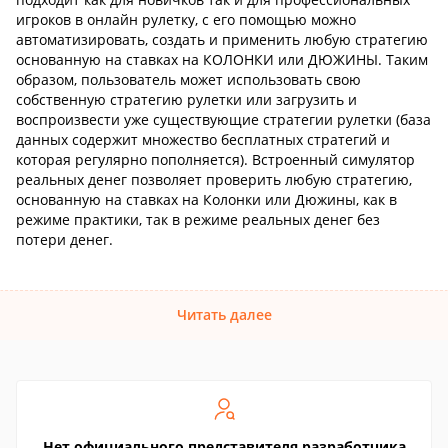
игроков в онлайн рулетку, с его помощью можно
автоматизировать, создать и применить любую стратегию
основанную на ставках на КОЛОНКИ или ДЮЖИНЫ. Таким
образом, пользователь может использовать свою
собственную стратегию рулетки или загрузить и
воспроизвести уже существующие стратегии рулетки (база
данных содержит множество бесплатных стратегий и
которая регулярно пополняется). Встроенный симулятор
реальных денег позволяет проверить любую стратегию,
основанную на ставках на Колонки или Дюжины, как в
режиме практики, так в режиме реальных денег без
потери денег.
Читать далее
Нет официального представителя разработчика