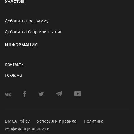
УЧАСТИЕ
Добавить программу
Добавить обзор или статью
ИНФОРМАЦИЯ
Контакты
Реклама
DMCA Policy
Условия и правила
Политика
конфиденциальности