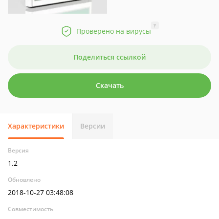
?
Проверено на вирусы
Поделиться ссылкой
Скачать
Характеристики
Версии
Версия
1.2
Обновлено
2018-10-27 03:48:08
Совместимость