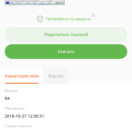
?
Проверено на вирусы
Поделиться ссылкой
Скачать
Характеристики
Версии
Версия
R4
Обновлено
2018-10-27 12:06:51
Совместимость