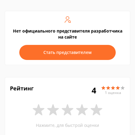
Нет официального представителя разработчика
на сайте
Стать представителем
Рейтинг
4
1 оценка
Нажмите, для быстрой оценки