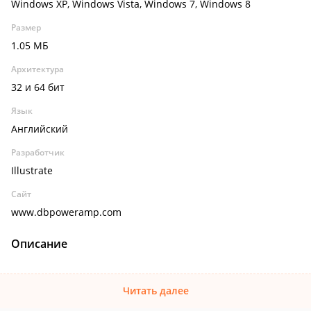
Windows XP, Windows Vista, Windows 7, Windows 8
Размер
1.05 МБ
Архитектура
32 и 64 бит
Язык
Английский
Разработчик
Illustrate
Сайт
www.dbpoweramp.com
Описание
Читать далее