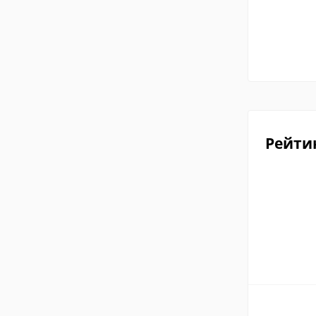
Рейти