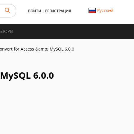
Русский
ВОЙТИ
|
РЕГИСТРАЦИЯ
ОБЗОРЫ
onvert for Access &amp; MySQL 6.0.0
 MySQL 6.0.0