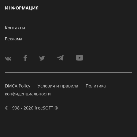
ИНФОРМАЦИЯ
Контакты
Реклама
DMCA Policy
Условия и правила
Политика
конфиденциальности
© 1998 - 2026 freeSOFT ®