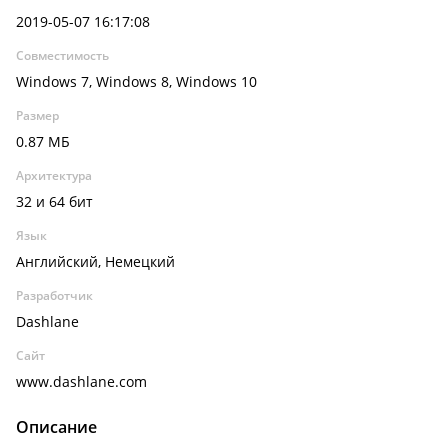
2019-05-07 16:17:08
Совместимость
Windows 7, Windows 8, Windows 10
Размер
0.87 МБ
Архитектура
32 и 64 бит
Язык
Английский, Немецкий
Разработчик
Dashlane
Сайт
www.dashlane.com
Описание