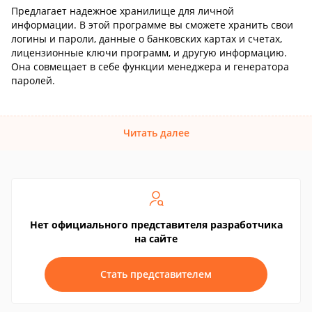
Предлагает надежное хранилище для личной
информации. В этой программе вы сможете хранить свои
логины и пароли, данные о банковских картах и счетах,
лицензионные ключи программ, и другую информацию.
Она совмещает в себе функции менеджера и генератора
паролей.
Читать далее
Нет официального представителя разработчика
на сайте
Стать представителем