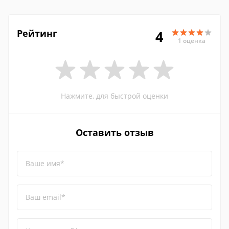
Рейтинг
4
1 оценка
Нажмите, для быстрой оценки
Оставить отзыв
Ваше имя*
Ваш email*