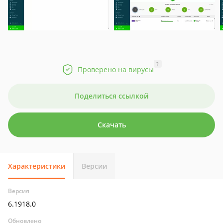
?
Проверено на вирусы
Поделиться ссылкой
Скачать
Характеристики
Версии
Версия
6.1918.0
Обновлено