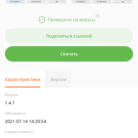
?
Проверено на вирусы
Поделиться ссылкой
Скачать
Характеристики
Версии
Версия
1.4.1
Обновлено
2021-07-14 14:20:54
Совместимость