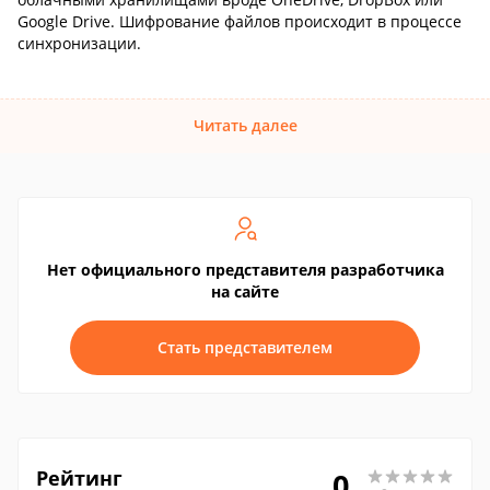
Google Drive. Шифрование файлов происходит в процессе
синхронизации.
Читать далее
Нет официального представителя разработчика
на сайте
Стать представителем
Рейтинг
0