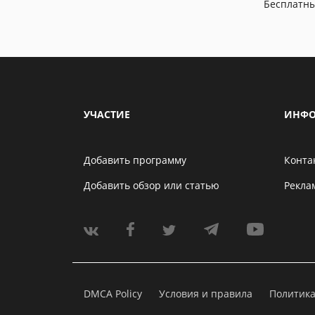
Бесплатн
УЧАСТИЕ
ИНФО
Добавить программу
Конта
Добавить обзор или статью
Рекла
DMCA Policy
Условия и правила
Политик