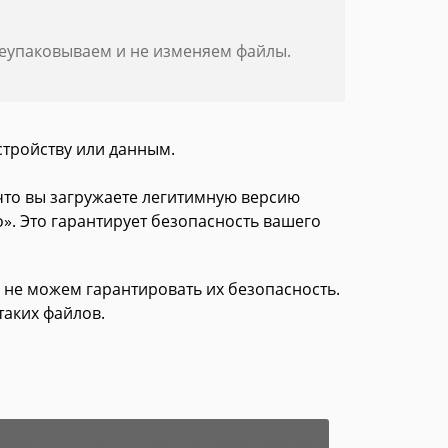
реупаковываем и не изменяем файлы.
стройству или данным.
 что вы загружаете легитимную версию
». Это гарантирует безопасность вашего
 не можем гарантировать их безопасность.
таких файлов.