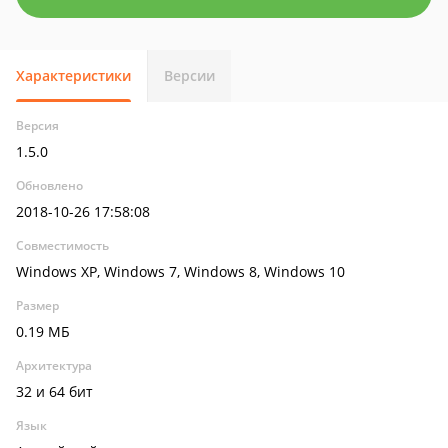
Характеристики
Версии
Версия
1.5.0
Обновлено
2018-10-26 17:58:08
Совместимость
Windows XP, Windows 7, Windows 8, Windows 10
Размер
0.19 МБ
Архитектура
32 и 64 бит
Язык