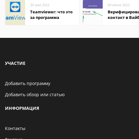
30 мая 2022
04 июня 2022
Teamviewer: что это
Верифициров
за программа
контакт в Вай
что это значит
УЧАСТИЕ
Добавить программу
Добавить обзор или статью
ИНФОРМАЦИЯ
Контакты