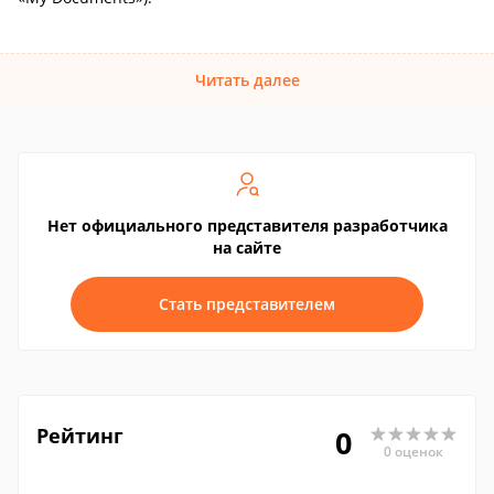
Читать далее
Нет официального представителя разработчика
на сайте
Стать представителем
Рейтинг
0
0 оценок