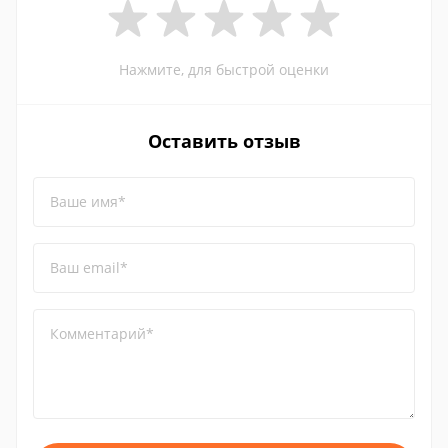
Нажмите, для быстрой оценки
Оставить отзыв
Ваше имя*
Ваш email*
Комментарий*