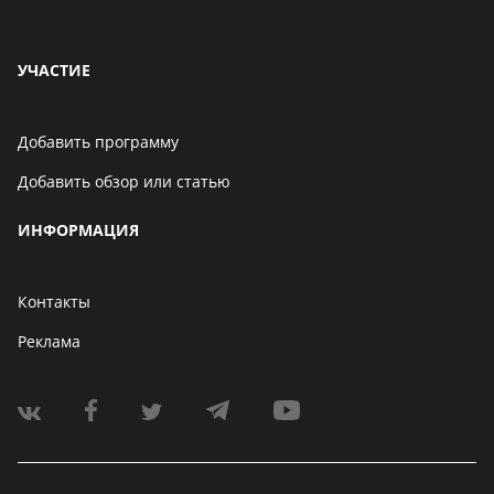
УЧАСТИЕ
Добавить программу
Добавить обзор или статью
ИНФОРМАЦИЯ
Контакты
Реклама