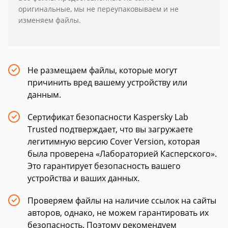
оригинальные, мы не переупаковываем и не
изменяем файлы.
Не размещаем файлы, которые могут
причинить вред вашему устройству или
данным.
Сертификат безопасности Kaspersky Lab
Trusted подтверждает, что вы загружаете
легитимную версию Cover Version, которая
была проверена «Лабораторией Касперского».
Это гарантирует безопасность вашего
устройства и ваших данных.
Проверяем файлы на наличие ссылок на сайты
авторов, однако, не можем гарантировать их
безопасность. Поэтому рекомендуем