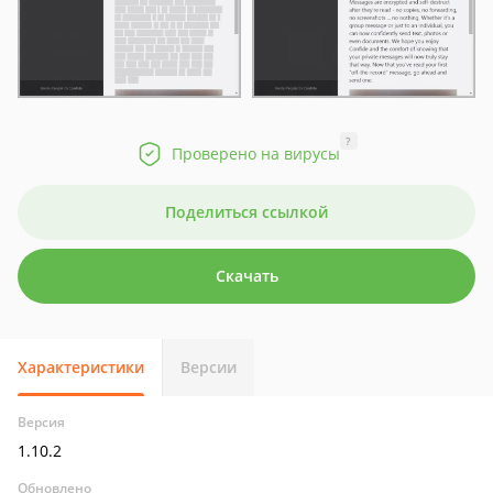
?
Проверено на вирусы
Поделиться ссылкой
Скачать
Характеристики
Версии
Версия
1.10.2
Обновлено