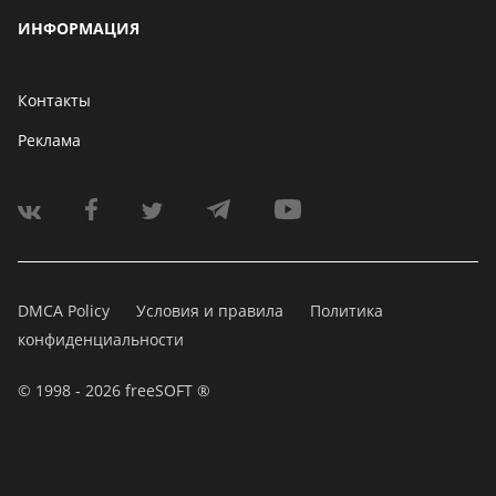
ИНФОРМАЦИЯ
Контакты
Реклама
DMCA Policy
Условия и правила
Политика
конфиденциальности
© 1998 - 2026 freeSOFT ®