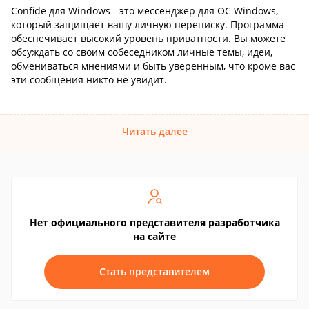
Confide для Windows - это мессенджер для ОС Windows,
который защищает вашу личную переписку. Программа
обеспечивает высокий уровень приватности. Вы можете
обсуждать со своим собеседником личные темы, идеи,
обмениваться мнениями и быть уверенным, что кроме вас
эти сообщения никто не увидит.
Читать далее
Нет официального представителя разработчика
на сайте
Стать представителем