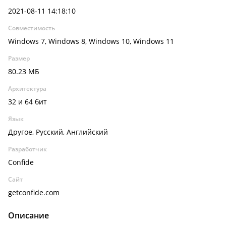
2021-08-11 14:18:10
Совместимость
Windows 7, Windows 8, Windows 10, Windows 11
Размер
80.23 МБ
Архитектура
32 и 64 бит
Язык
Другое, Русский, Английский
Разработчик
Confide
Сайт
getconfide.com
Описание