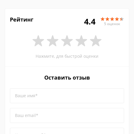
Рейтинг
4.4
5 оценок
Нажмите, для быстрой оценки
Оставить отзыв
Ваше имя*
Ваш email*