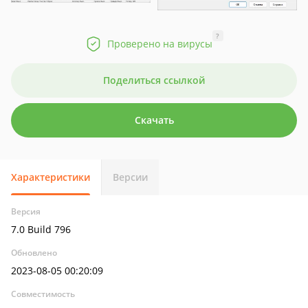
?
Проверено на вирусы
Поделиться ссылкой
Скачать
Характеристики
Версии
Версия
7.0 Build 796
Обновлено
2023-08-05 00:20:09
Совместимость