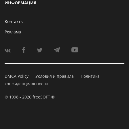
ИНФОРМАЦИЯ
Контакты
Реклама
DMCA Policy
Условия и правила
Политика
конфиденциальности
© 1998 - 2026 freeSOFT ®