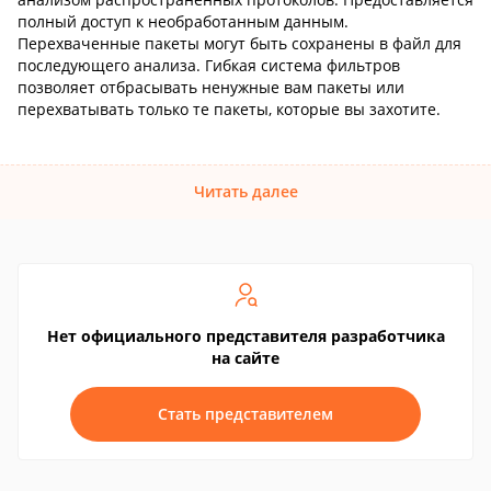
полный доступ к необработанным данным.
Перехваченные пакеты могут быть сохранены в файл для
последующего анализа. Гибкая система фильтров
позволяет отбрасывать ненужные вам пакеты или
перехватывать только те пакеты, которые вы захотите.
Читать далее
Нет официального представителя разработчика
на сайте
Стать представителем