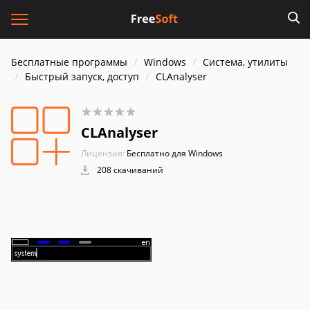
Бесплатные программы
Windows
Система, утилиты
Быстрый запуск, доступ
CLAnalyser
CLAnalyser
Лицензия:
Бесплатно для Windows
208 скачиваний