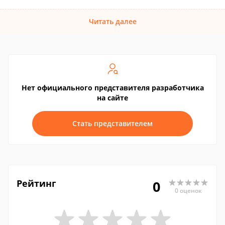
Читать далее
Нет официального представителя разработчика
на сайте
Стать представителем
Рейтинг
0
0 оценок