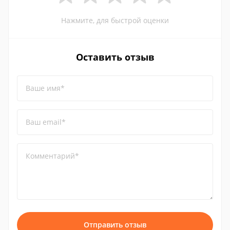
Нажмите, для быстрой оценки
Оставить отзыв
Ваше имя*
Ваш email*
Комментарий*
Отправить отзыв