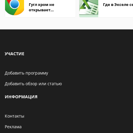
Гугл хром не
Где в Экселе с
открывает
страницы
УЧАСТИЕ
Добавить программу
Добавить обзор или статью
ИНФОРМАЦИЯ
Контакты
Реклама