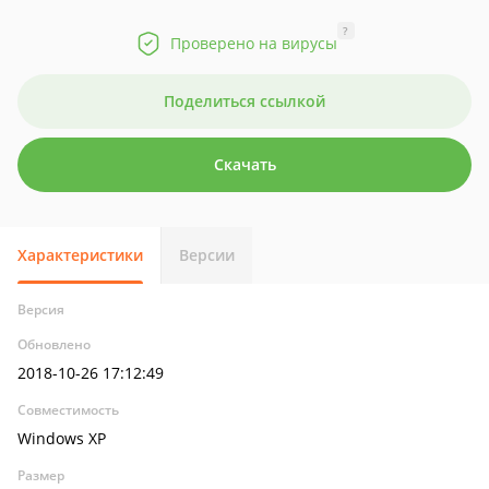
?
Проверено на вирусы
Поделиться ссылкой
Скачать
Характеристики
Версии
Версия
Обновлено
2018-10-26 17:12:49
Совместимость
Windows XP
Размер