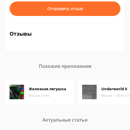
Отправить отзыв
Отзывы
Похожие приложения
Железная лягушка
Underworld II
Версия: latest
Версия: 1.0beta (1
Актуальные статьи