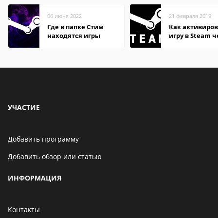
06 июня 2022
21 февраля 2019
Где в папке Стим
Как активиров
находятся игры
игру в Steam ч
телефон
УЧАСТИЕ
Добавить программу
Добавить обзор или статью
ИНФОРМАЦИЯ
Контакты