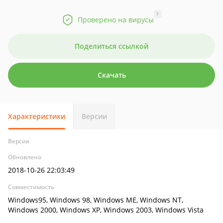
?
Проверено на вирусы
Поделиться ссылкой
Скачать
Характеристики
Версии
Версия
Обновлено
2018-10-26 22:03:49
Совместимость
Windows95, Windows 98, Windows ME, Windows NT,
Windows 2000, Windows XP, Windows 2003, Windows Vista