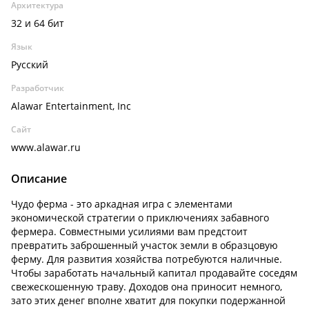
Архитектура
32 и 64 бит
Язык
Русский
Разработчик
Alawar Entertainment, Inc
Сайт
www.alawar.ru
Описание
Чудо ферма - это аркадная игра с элементами
экономической стратегии о приключениях забавного
фермера. Совместными усилиями вам предстоит
превратить заброшенный участок земли в образцовую
ферму. Для развития хозяйства потребуются наличные.
Чтобы заработать начальный капитал продавайте соседям
свежескошенную траву. Доходов она приносит немного,
зато этих денег вполне хватит для покупки подержанной