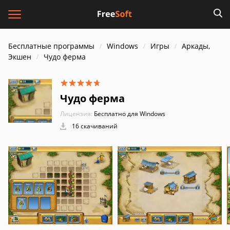
Бесплатные программы
Windows
Игры
Аркады,
Экшен
Чудо ферма
Чудо ферма
Лицензия:
Бесплатно для Windows
16 скачиваний