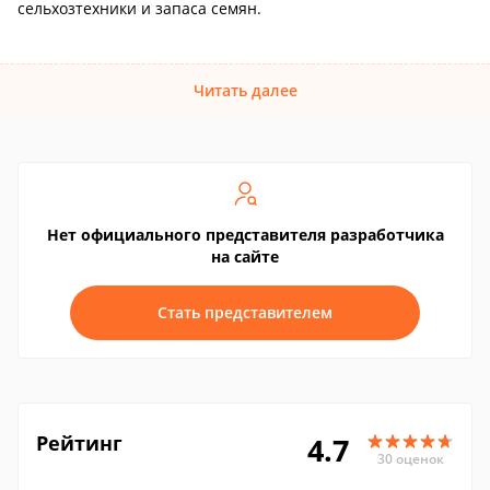
сельхозтехники и запаса семян.
Читать далее
Нет официального представителя разработчика
на сайте
Стать представителем
Рейтинг
4.7
30 оценок