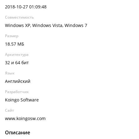
2018-10-27 01:09:48
Совместимость
Windows XP, Windows Vista, Windows 7
Размер
18.57 МБ
Архитектура
32 и 64 бит
Язык
Английский
Разработчик
Koingo Software
Сайт
www.koingosw.com
Описание