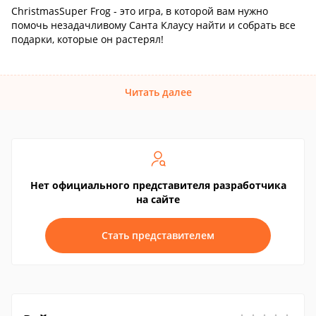
ChristmasSuper Frog - это игра, в которой вам нужно
помочь незадачливому Санта Клаусу найти и собрать все
подарки, которые он растерял!
Читать далее
Нет официального представителя разработчика
на сайте
Стать представителем