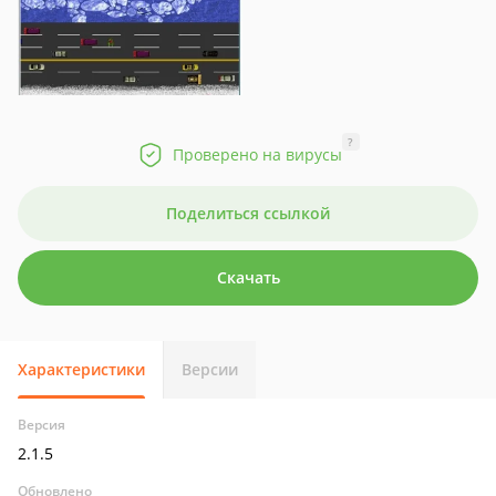
?
Проверено на вирусы
Поделиться ссылкой
Скачать
Характеристики
Версии
Версия
2.1.5
Обновлено