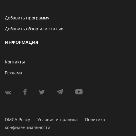
Добавить программу
Добавить обзор или статью
ИНФОРМАЦИЯ
Контакты
Реклама
DMCA Policy
Условия и правила
Политика
конфиденциальности