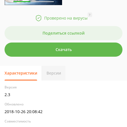
?
Проверено на вирусы
Поделиться ссылкой
Скачать
Характеристики
Версии
Версия
2.3
Обновлено
2018-10-26 20:08:42
Совместимость