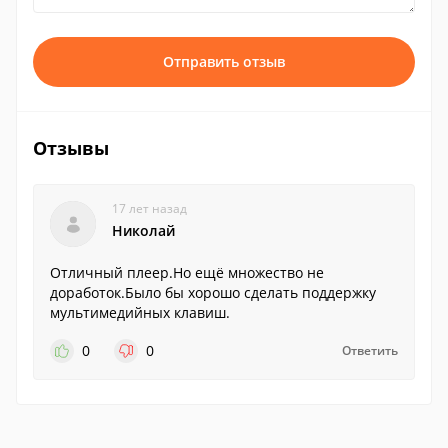
Отправить отзыв
Отзывы
17 лет назад
Николай
Отличный плеер.Но ещё множество не
доработок.Было бы хорошо сделать поддержку
мультимедийных клавиш.
0
0
Ответить