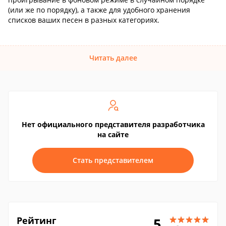
(или же по порядку), а также для удобного хранения
списков ваших песен в разных категориях.
Читать далее
Нет официального представителя разработчика
на сайте
Стать представителем
Рейтинг
5