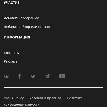
УЧАСТИЕ
Добавить программу
Добавить обзор или статью
ИНФОРМАЦИЯ
Контакты
Реклама
DMCA Policy
Условия и правила
Политика
конфиденциальности