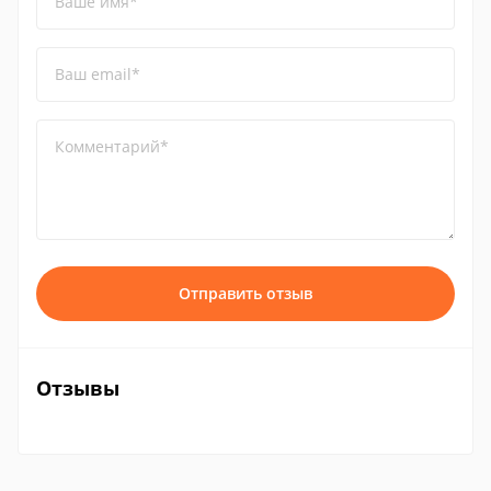
Ваше имя*
Ваш email*
Комментарий*
Отправить отзыв
Отзывы