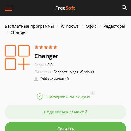
Бесплатные программы
Windows
Офис
Редакторы
Changer
Changer
Версия:
3.0
Лицензия:
Бесплатно для Windows
266 скачиваний
?
Проверено на вирусы
Поделиться ссылкой
Скачать