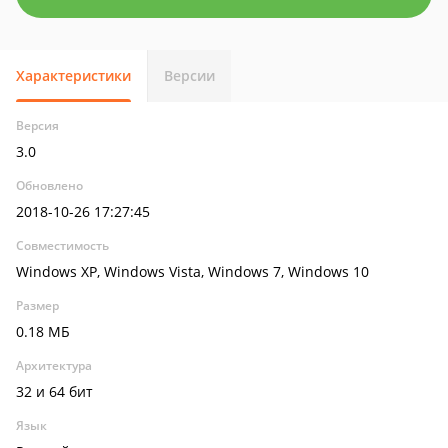
Характеристики
Версии
Версия
3.0
Обновлено
2018-10-26 17:27:45
Совместимость
Windows XP, Windows Vista, Windows 7, Windows 10
Размер
0.18 МБ
Архитектура
32 и 64 бит
Язык