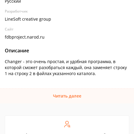
Русский
Разработчик
LineSoft creative group
Сайт
fdbproject.narod.ru
Описание
Changer - это очень простая, и удобная программа, в
которой сможет разобраться каждый, она заменяет строку
1 на строку 2 в файлах указанного каталога.
Читать далее