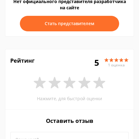
Нет официального представителя разработчика
на сайте
Стать представителем
Рейтинг
5
1 оценка
Нажмите, для быстрой оценки
Оставить отзыв