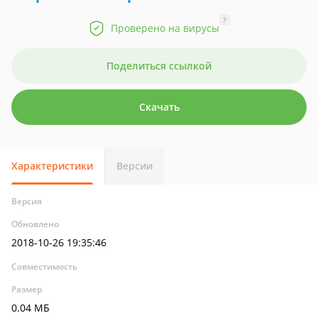
?
Проверено на вирусы
Поделиться ссылкой
Скачать
Характеристики
Версии
Версия
Обновлено
2018-10-26 19:35:46
Совместимость
Размер
0.04 МБ