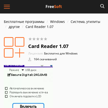
Бесплатные программы
Windows
Система, утилиты
другое
Card Reader 1.07
Card Reader 1.07
Лицензия:
Бесплатно для Windows
164 скачиваний