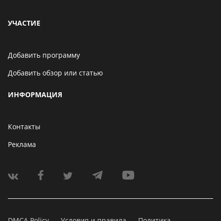
УЧАСТИЕ
Добавить программу
Добавить обзор или статью
ИНФОРМАЦИЯ
Контакты
Реклама
DMCA Policy
Условия и правила
Политика