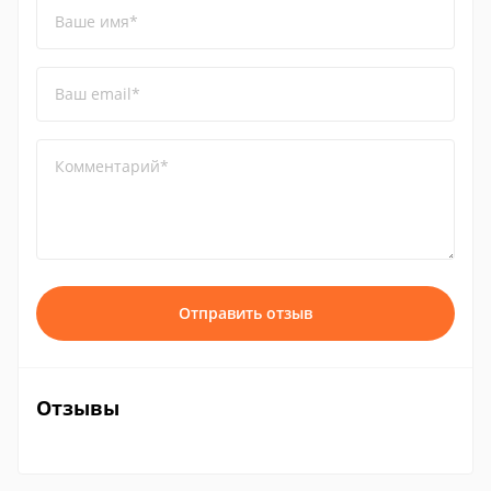
Ваше имя*
Ваш email*
Комментарий*
Отправить отзыв
Отзывы