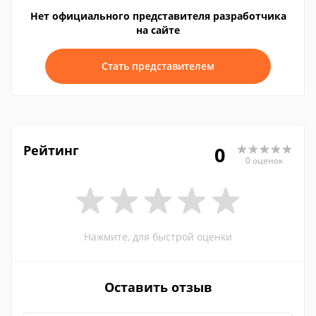
Нет официального представителя разработчика
на сайте
Стать представителем
Рейтинг
0
0 оценок
Нажмите, для быстрой оценки
Оставить отзыв