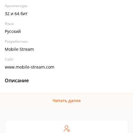
Архитектура
32 и 64 бит
Язык
Русский
Разработчик
Mobile Stream
Сайт
www.mobile-stream.com
Описание
Читать далее