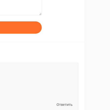
Ответить