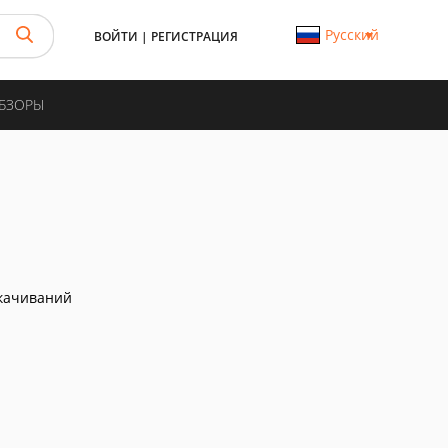
Русский
ВОЙТИ
|
РЕГИСТРАЦИЯ
ОБЗОРЫ
качиваний