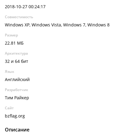
2018-10-27 00:24:17
Совместимость
Windows XP, Windows Vista, Windows 7, Windows 8
Размер
22.81 МБ
Архитектура
32 и 64 бит
Язык
Английский
Разработчик
Тим Райкер
Сайт
bzflag.org
Описание