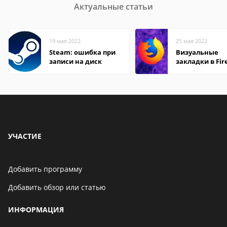
Актуальные статьи
19 мая 2022
25 мая 2022
Steam: ошибка при
Визуальные
записи на диск
закладки в Fir
Mozilla
УЧАСТИЕ
Добавить программу
Добавить обзор или статью
ИНФОРМАЦИЯ