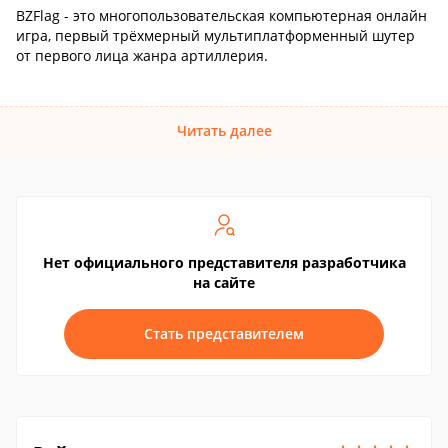
BZFlag - это многопользовательская компьютерная онлайн
игра, первый трёхмерный мультиплатформенный шутер
от первого лица жанра артиллерия.
Читать далее
Нет официального представителя разработчика
на сайте
Стать представителем