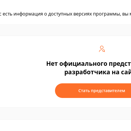
ас есть информация о доступных версиях программы, вы
Нет официального предс
разработчика на са
Стать представителем