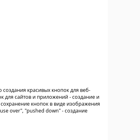
 создания красивых кнопок для веб-
к для сайтов и приложений - создание и
- сохранение кнопок в виде изображения
use over", "pushed down" - создание