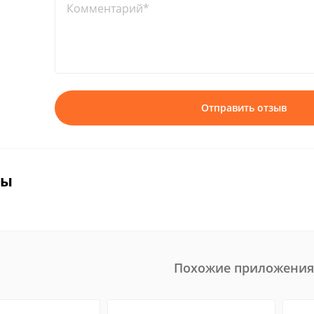
Комментарий*
Отправить отзыв
вы
Похожие приложения