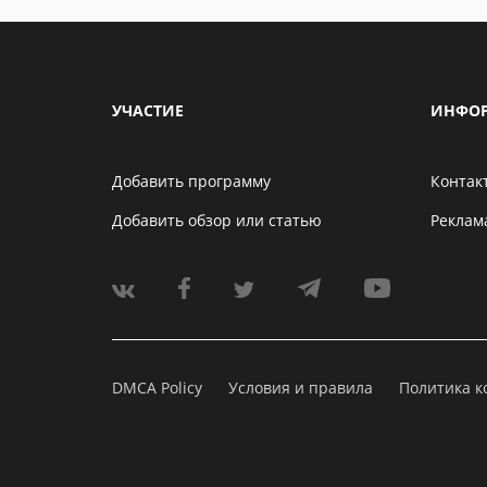
УЧАСТИЕ
ИНФО
Добавить программу
Контак
Добавить обзор или статью
Реклам
DMCA Policy
Условия и правила
Политика 