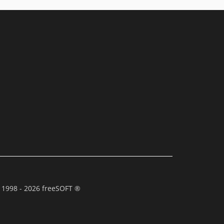
 1998 - 2026 freeSOFT ®