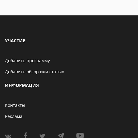
УЧАСТИЕ
Добавить программу
Добавить обзор или статью
ИНФОРМАЦИЯ
Контакты
Реклама