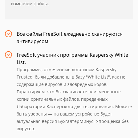
изменяем файлы.
Все файлы FreeSoft ежедневно сканируются
антивирусом.
FreeSoft участник программы Kaspersky White
List.
Программы, отмеченные логотипом Kaspersky
Trusted, были добавлены в базу "White List", как не
содержащие вирусов и зловредных кодов.
Гарантируем, что Вы скачиваете неизмененные
копии оригинальных файлов, переданных
Лаборатории Касперского для тестирования. Можете
быть уверены — на вашем устройстве будет
актуальная версия БухгалтерМинус: Упрощенка без
вирусов.