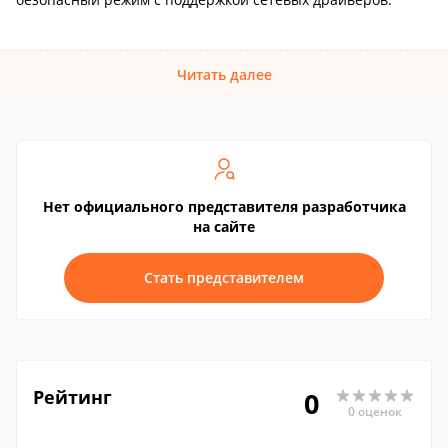
Читать далее
Нет официального представителя разработчика
на сайте
Стать представителем
Рейтинг
0
0 оценок