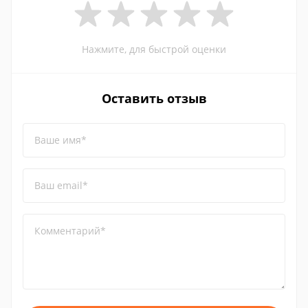
Нажмите, для быстрой оценки
Оставить отзыв
Ваше имя*
Ваш email*
Комментарий*