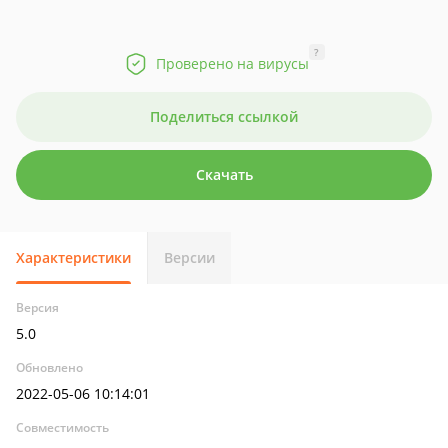
?
Проверено на вирусы
Поделиться ссылкой
Скачать
Характеристики
Версии
Версия
5.0
Обновлено
2022-05-06 10:14:01
Совместимость