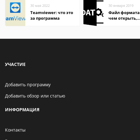
30 мая 2022
30 января 2019
Teamviewer: что это
Файл формата
за программа
чем открыть,
описание,
особенности
УЧАСТИЕ
Добавить программу
Добавить обзор или статью
ИНФОРМАЦИЯ
Контакты