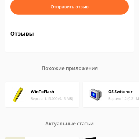
Отправить отзыв
Отзывы
Похожие приложения
WinToFlash
OS Switcher
Версия: 1.13.000 (9.13 МБ)
Версия: 1.2 (0.21 М
Актуальные статьи