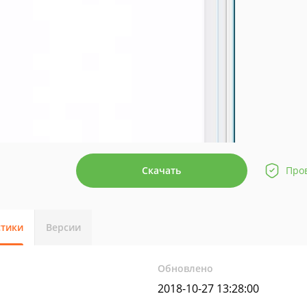
Скачать
Про
стики
Версии
Обновлено
2018-10-27 13:28:00