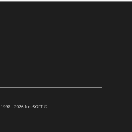
 1998 - 2026 freeSOFT ®