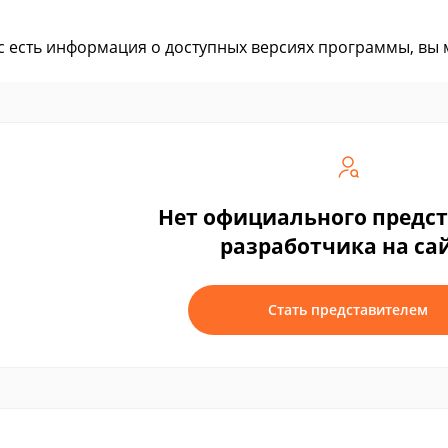
ас есть информация о доступных версиях программы, вы
Нет официального предс
разработчика на са
Стать представителем