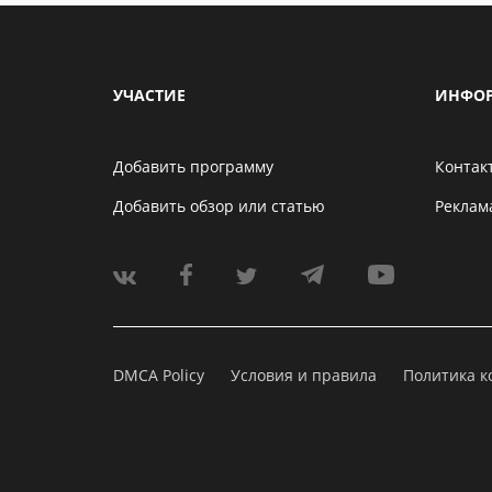
УЧАСТИЕ
ИНФО
Добавить программу
Контак
Добавить обзор или статью
Реклам
DMCA Policy
Условия и правила
Политика 