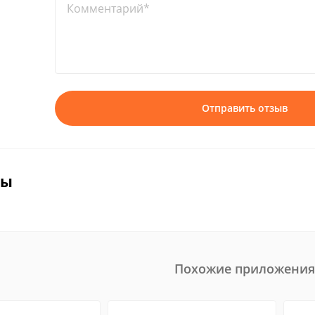
Комментарий*
Отправить отзыв
вы
Похожие приложения