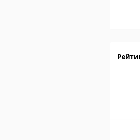
Рейти