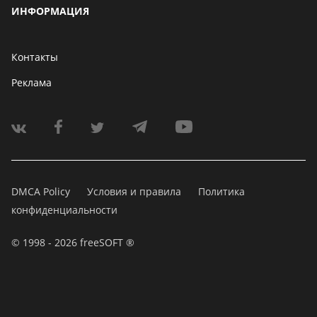
ИНФОРМАЦИЯ
Контакты
Реклама
DMCA Policy
Условия и правила
Политика
конфиденциальности
© 1998 - 2026 freeSOFT ®