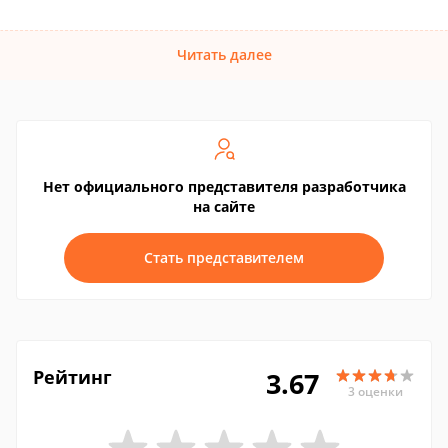
Читать далее
Нет официального представителя разработчика
на сайте
Стать представителем
Рейтинг
3.67
3 оценки