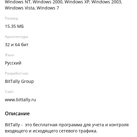
Windows NT, Windows 2000, Windows XP, Windows 2003,
Windows Vista, Windows 7
Размер
15.35 МБ
Архитектура
32 и 64 бит
Язык
Русский
Разработчик
BitTally Group
Сайт
www.bittally.ru
Описание
BitTally - это бесплатная программа для учета и контроля
входящего и исходящего сетевого трафика.