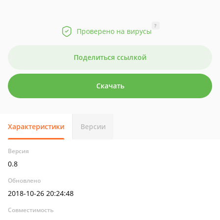
?
Проверено на вирусы
Поделиться ссылкой
Скачать
Характеристики
Версии
Версия
0.8
Обновлено
2018-10-26 20:24:48
Совместимость