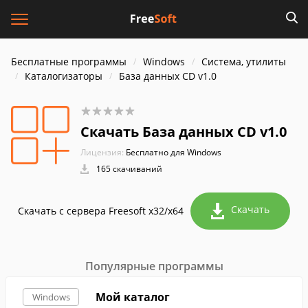
Бесплатные программы
Windows
Система, утилиты
Каталогизаторы
База данных CD v1.0
Скачать База данных CD v1.0
Лицензия:
Бесплатно для Windows
165 скачиваний
Скачать
Скачать с сервера Freesoft x32/x64
Популярные программы
Мой каталог
Windows