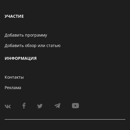
УЧАСТИЕ
Добавить программу
Добавить обзор или статью
ИНФОРМАЦИЯ
Контакты
Реклама