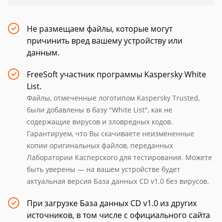
Не размещаем файлы, которые могут
причинить вред вашему устройству или
данным.
FreeSoft участник программы Kaspersky White
List.
Файлы, отмеченные логотипом Kaspersky Trusted,
были добавлены в базу "White List", как не
содержащие вирусов и зловредных кодов.
Гарантируем, что Вы скачиваете неизмененные
копии оригинальных файлов, переданных
Лаборатории Касперского для тестирования. Можете
быть уверены — на вашем устройстве будет
актуальная версия База данных CD v1.0 без вирусов.
При загрузке База данных CD v1.0 из других
источников, в том числе с официального сайта