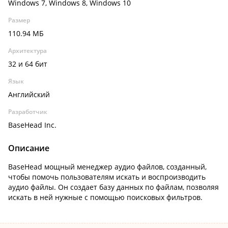
Windows 7, Windows 8, Windows 10
Размер
110.94 МБ
Архитектура
32 и 64 бит
Язык
Английский
Разработчик
BaseHead Inc.
Описание
BaseHead мощный менеджер аудио файлов, созданный,
чтобы помочь пользователям искать и воспроизводить
аудио файлы. Он создает базу данных по файлам, позволяя
искать в ней нужные с помощью поисковых фильтров.