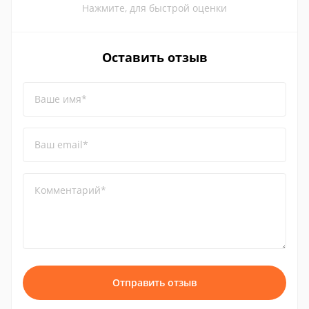
Нажмите, для быстрой оценки
Оставить отзыв
Ваше имя*
Ваш email*
Комментарий*
Отправить отзыв