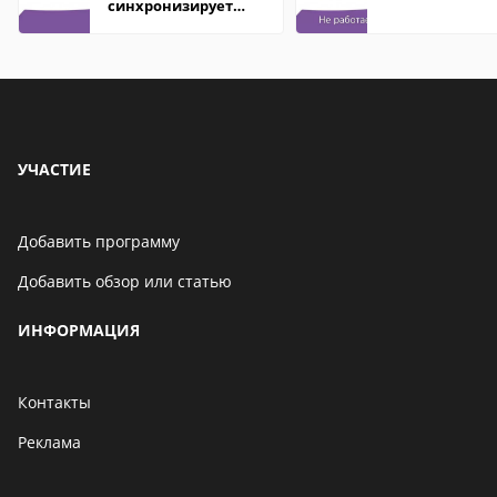
синхронизирует
контакты
УЧАСТИЕ
Добавить программу
Добавить обзор или статью
ИНФОРМАЦИЯ
Контакты
Реклама