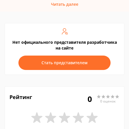
Читать далее
Нет официального представителя разработчика
на сайте
Стать представителем
Рейтинг
0
0 оценок