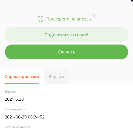
?
Проверено на вирусы
Поделиться ссылкой
Скачать
Характеристики
Версии
Версия
2021.6.28
Обновлено
2021-06-29 08:34:52
Совместимость