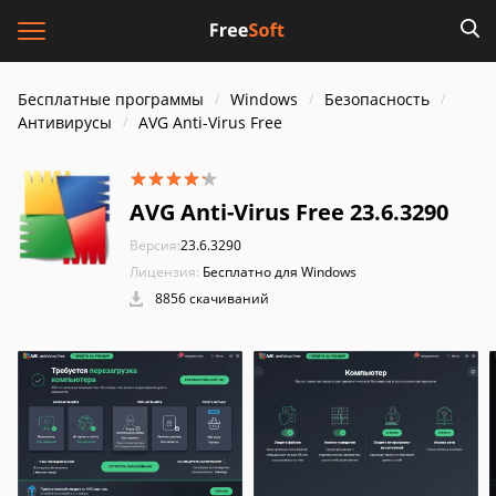
Бесплатные программы
Windows
Безопасность
Антивирусы
AVG Anti-Virus Free
AVG Anti-Virus Free 23.6.3290
Версия:
23.6.3290
Лицензия:
Бесплатно для Windows
8856 скачиваний