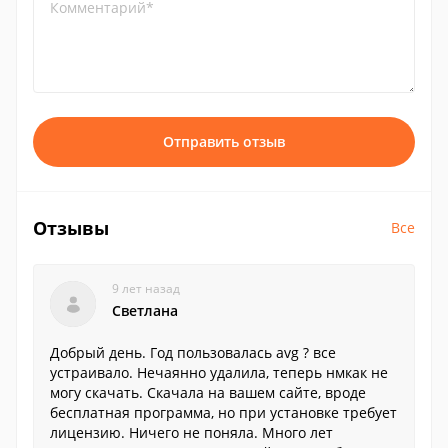
Комментарий*
Отправить отзыв
Отзывы
Все
9 лет назад
Светлана
Добрый день. Год пользовалась avg ? все
устраивало. Нечаянно удалила, теперь нмкак не
могу скачать. Скачала на вашем сайте, вроде
бесплатная программа, но при установке требует
лицензию. Ничего не поняла. Много лет