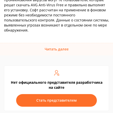
решат скачать AVG Anti-Virus Free и правильно выполнят
его установку. Софт рассчитан на применение в фоновом
режиме без необходимости постоянного
пользовательского контроля. Данные о состоянии системы,
выявленных угрозах возникают в отдельном окне по мере
обнаружения.
Читать далее
Нет официального представителя разработчика
на сайте
Стать представителем