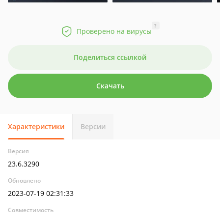
?
Проверено на вирусы
Поделиться ссылкой
Скачать
Характеристики
Версии
Версия
23.6.3290
Обновлено
2023-07-19 02:31:33
Совместимость