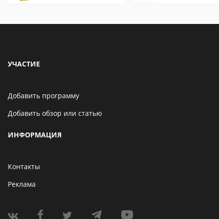
страницы
что это значит
УЧАСТИЕ
Добавить программу
Добавить обзор или статью
ИНФОРМАЦИЯ
Контакты
Реклама