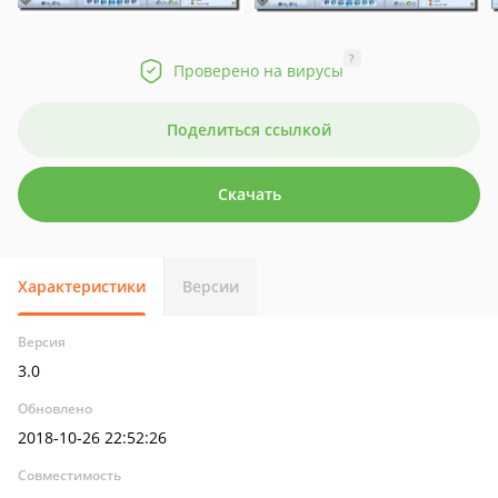
?
Проверено на вирусы
Поделиться ссылкой
Скачать
Характеристики
Версии
Версия
3.0
Обновлено
2018-10-26 22:52:26
Совместимость