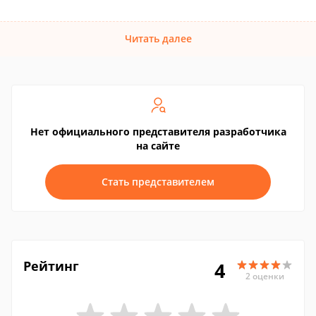
Читать далее
Нет официального представителя разработчика
на сайте
Стать представителем
Рейтинг
4
2 оценки