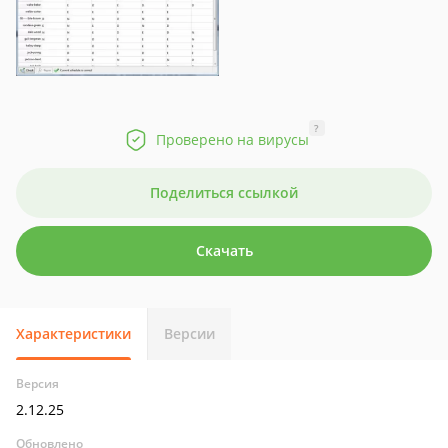
?
Проверено на вирусы
Поделиться ссылкой
Скачать
Характеристики
Версии
Версия
2.12.25
Обновлено