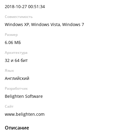
2018-10-27 00:51:34
Совместимость
Windows XP, Windows Vista, Windows 7
Размер
6.06 МБ
Архитектура
32 и 64 бит
Язык
Английский
Разработчик
Belighten Software
Сайт
www.belighten.com
Описание