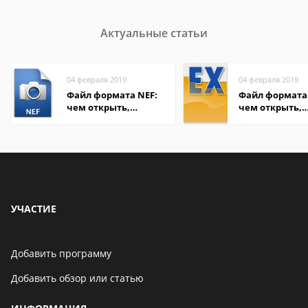
Актуальные статьи
04 февраля 2019
04 февраля 2019
Файл формата NEF:
Файл формата 
чем открыть,
чем открыть,
описание,
описание,
особенности
особенности
УЧАСТИЕ
Добавить программу
Добавить обзор или статью