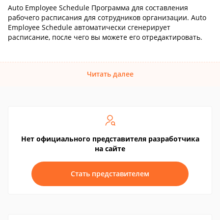
Auto Employee Schedule Программа для составления
рабочего расписания для сотрудников организации. Auto
Employee Schedule автоматически сгенерирует
расписание, после чего вы можете его отредактировать.
Читать далее
Нет официального представителя разработчика
на сайте
Стать представителем