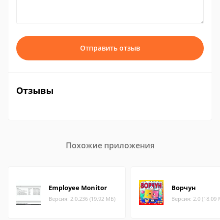
Отправить отзыв
Отзывы
Похожие приложения
Employee Monitor
Ворчун
Версия: 2.0.236 (19.92 МБ)
Версия: 2.0 (18.09