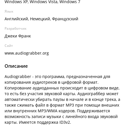
Windows XP, Windows Vista, Windows 7
Язык
Английский, Немецкий, Французский
Разработчик
Джеки Франк
Сайт
www.audiograbber.org
Описание
Audiograbber - это программа, предназначенная для
копирования аудиотреков в цифровой формат.
Копирование аудиоданных происходит в цифровом виде,
то есть без участия звуковой карты. Аудиограббер может
автоматически убирать паузы в начале и в конце трека, а
также сжимать файл в формат MP3 при помощи внешних
или внутренних MP3/WMA кодеров. Поддерживается
возможность записи музыки с линейного входа звуковой
карты. Имеется поддержка ID3v2.