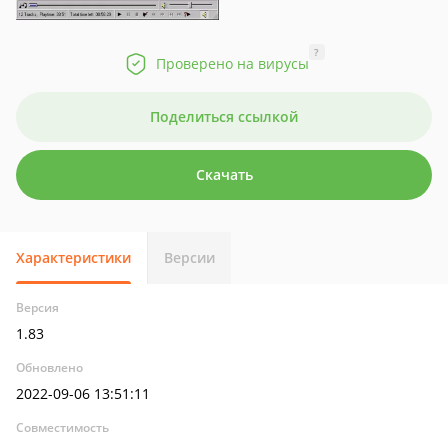
?
Проверено на вирусы
Поделиться ссылкой
Скачать
Характеристики
Версии
Версия
1.83
Обновлено
2022-09-06 13:51:11
Совместимость