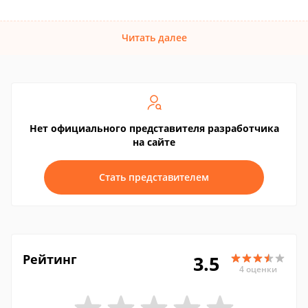
Читать далее
Нет официального представителя разработчика
на сайте
Стать представителем
Рейтинг
3.5
4 оценки