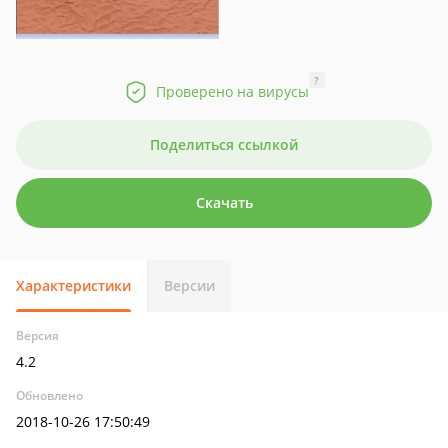
?
Проверено на вирусы
Поделиться ссылкой
Скачать
Характеристики
Версии
Версия
4.2
Обновлено
2018-10-26 17:50:49