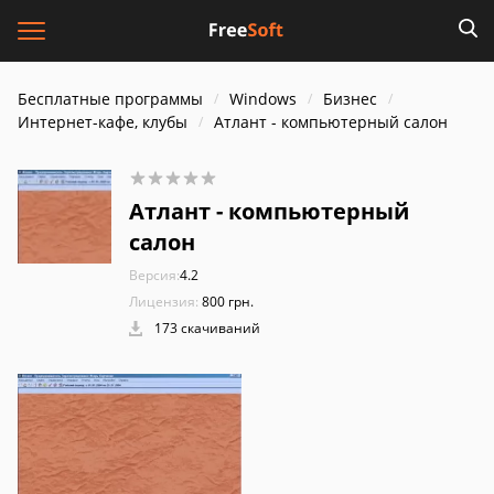
Бесплатные программы
Windows
Бизнес
Интернет-кафе, клубы
Атлант - компьютерный салон
Атлант - компьютерный
салон
Версия:
4.2
Лицензия:
800 грн.
173 скачиваний