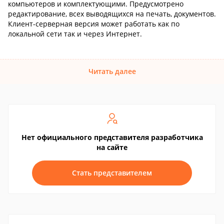
компьютеров и комплектующими. Предусмотрено
редактирование, всех выводящихся на печать, документов.
Клиент-серверная версия может работать как по
локальной сети так и через Интернет.
Читать далее
Нет официального представителя разработчика
на сайте
Стать представителем