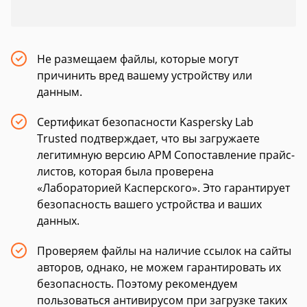
Не размещаем файлы, которые могут
причинить вред вашему устройству или
данным.
Сертификат безопасности Kaspersky Lab
Trusted подтверждает, что вы загружаете
легитимную версию АРМ Сопоставление прайс-
листов, которая была проверена
«Лабораторией Касперского». Это гарантирует
безопасность вашего устройства и ваших
данных.
Проверяем файлы на наличие ссылок на сайты
авторов, однако, не можем гарантировать их
безопасность. Поэтому рекомендуем
пользоваться антивирусом при загрузке таких