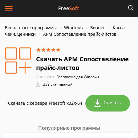
Бесплатные программы
Windows
Бизнес
Касса,
чеки, ценники
АРМ Сопоставление прайс-листов
Скачать АРМ Сопоставление
прайс-листов
Лицензия:
Бесплатно для Windows
239 скачиваний
Скачать
Скачать с сервера Freesoft x32/x64
Популярные программы