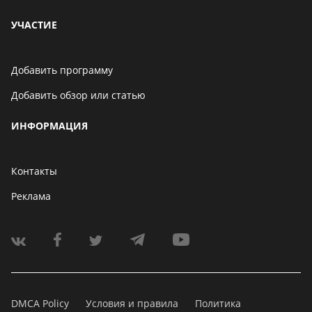
УЧАСТИЕ
Добавить программу
Добавить обзор или статью
ИНФОРМАЦИЯ
Контакты
Реклама
DMCA Policy
Условия и правила
Политика