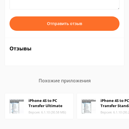
Отправить отзыв
Отзывы
Похожие приложения
iPhone 4S to PC
iPhone 4S to PC
Transfer Ultimate
Transfer Stand
Версия: 6.1.10 (30.58 МБ)
Версия: 6.1.10 (30.