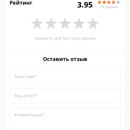
Рейтинг
3.95
19 оценок
Нажмите, для быстрой оценки
Оставить отзыв
Ваше имя*
Ваш email*
Комментарий*