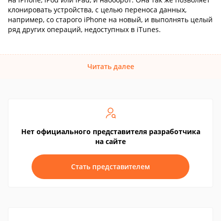
клонировать устройства, с целью переноса данных,
например, со старого iPhone на новый, и выполнять целый
ряд других операций, недоступных в iTunes.
Читать далее
Нет официального представителя разработчика
на сайте
Стать представителем