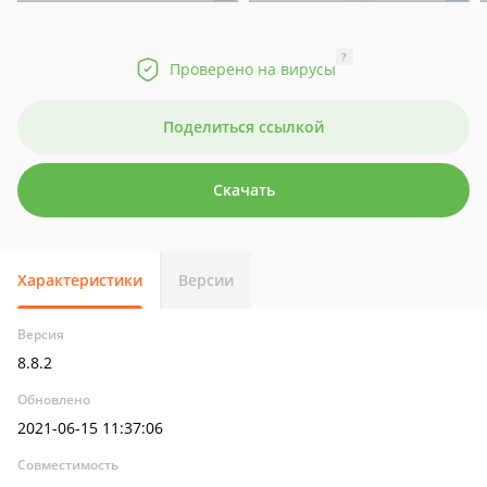
?
Проверено на вирусы
Поделиться ссылкой
Скачать
Характеристики
Версии
Версия
8.8.2
Обновлено
2021-06-15 11:37:06
Совместимость