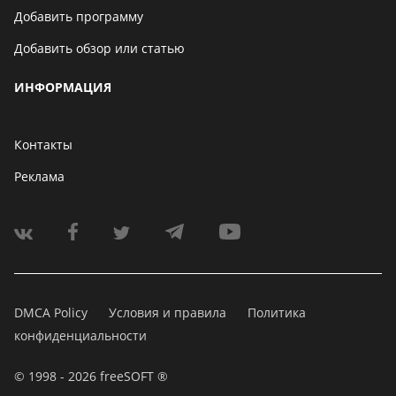
Добавить программу
Добавить обзор или статью
ИНФОРМАЦИЯ
Контакты
Реклама
DMCA Policy
Условия и правила
Политика
конфиденциальности
© 1998 - 2026 freeSOFT ®