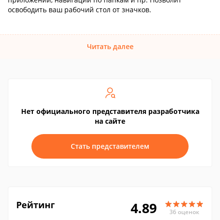
освободить ваш рабочий стол от значков.
Читать далее
Нет официального представителя разработчика
на сайте
Стать представителем
Рейтинг
4.89
36 оценок