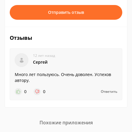
Отправить отзыв
Отзывы
12 лет назад
Сергей
Много лет пользуюсь. Очень доволен. Успехов
автору.
0
0
Ответить
Похожие приложения