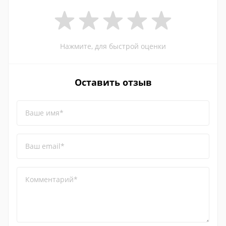
Нажмите, для быстрой оценки
Оставить отзыв
Ваше имя*
Ваш email*
Комментарий*