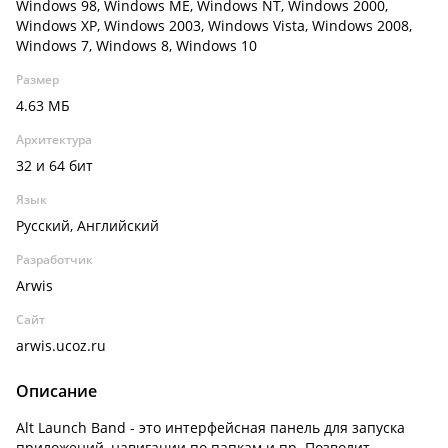
Windows 98, Windows ME, Windows NT, Windows 2000,
Windows XP, Windows 2003, Windows Vista, Windows 2008,
Windows 7, Windows 8, Windows 10
Размер
4.63 МБ
Архитектура
32 и 64 бит
Язык
Русский, Английский
Разработчик
Arwis
Сайт
arwis.ucoz.ru
Описание
Alt Launch Band - это интерфейсная панель для запуска
приложений, навигации по папкам и пр. Позволит