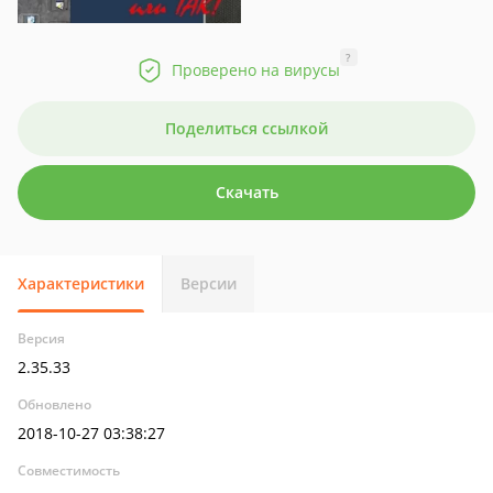
?
Проверено на вирусы
Поделиться ссылкой
Скачать
Характеристики
Версии
Версия
2.35.33
Обновлено
2018-10-27 03:38:27
Совместимость