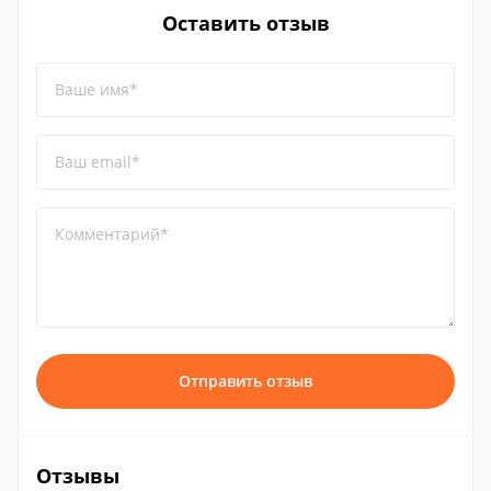
Оставить отзыв
Ваше имя*
Ваш email*
Комментарий*
Отправить отзыв
Отзывы