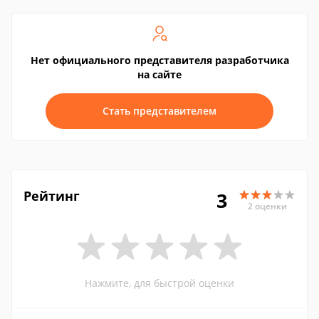
Нет официального представителя разработчика
на сайте
Стать представителем
Рейтинг
3
2 оценки
Нажмите, для быстрой оценки