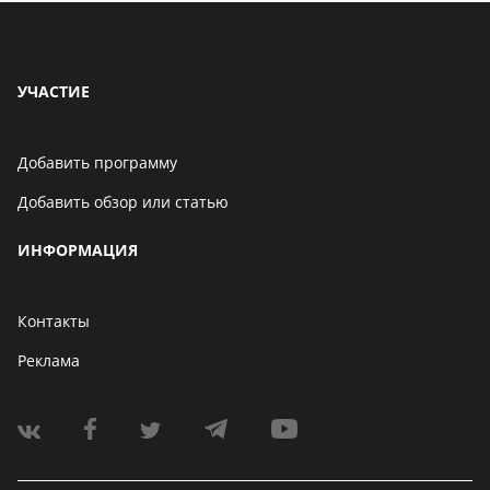
УЧАСТИЕ
Добавить программу
Добавить обзор или статью
ИНФОРМАЦИЯ
Контакты
Реклама