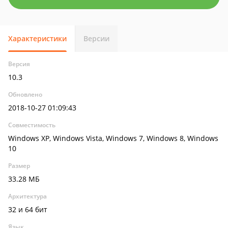
Характеристики
Версии
Версия
10.3
Обновлено
2018-10-27 01:09:43
Совместимость
Windows XP, Windows Vista, Windows 7, Windows 8, Windows
10
Размер
33.28 МБ
Архитектура
32 и 64 бит
Язык