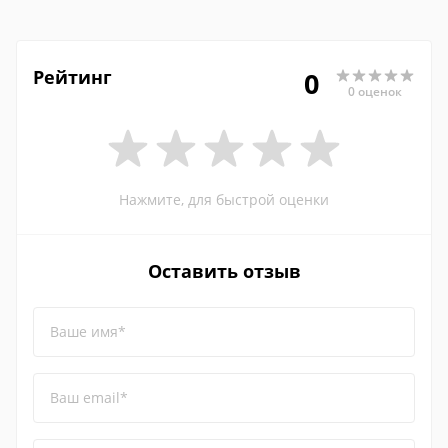
Рейтинг
0
0 оценок
Нажмите, для быстрой оценки
Оставить отзыв
Ваше имя*
Ваш email*