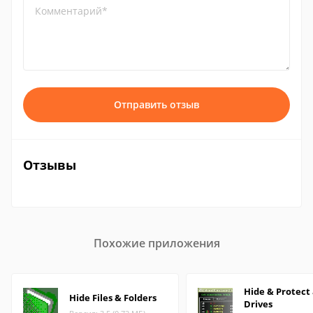
Комментарий*
Отправить отзыв
Отзывы
Похожие приложения
Hide & Protect
Hide Files & Folders
Drives