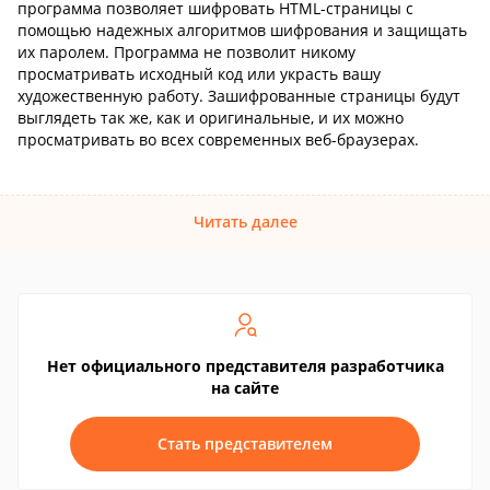
программа позволяет шифровать HTML-страницы с
помощью надежных алгоритмов шифрования и защищать
их паролем. Программа не позволит никому
просматривать исходный код или украсть вашу
художественную работу. Зашифрованные страницы будут
выглядеть так же, как и оригинальные, и их можно
просматривать во всех современных веб-браузерах.
Читать далее
Нет официального представителя разработчика
на сайте
Стать представителем