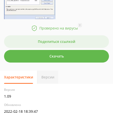
?
Проверено на вирусы
Поделиться ссылкой
Скачать
Характеристики
Версии
Версия
1.09
Обновлено
2022-02-18 18:39:47