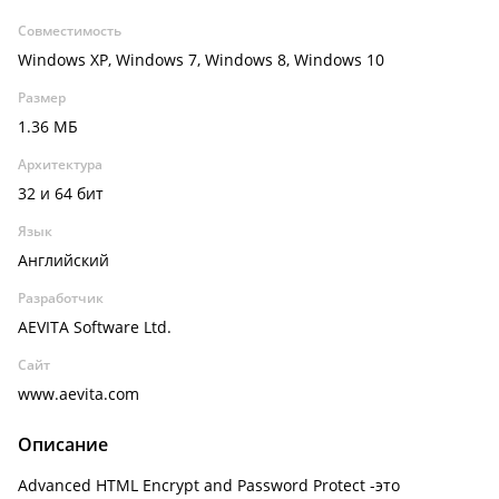
Совместимость
Windows XP, Windows 7, Windows 8, Windows 10
Размер
1.36 МБ
Архитектура
32 и 64 бит
Язык
Английский
Разработчик
AEVITA Software Ltd.
Сайт
www.aevita.com
Описание
Advanced HTML Encrypt and Password Protect -это