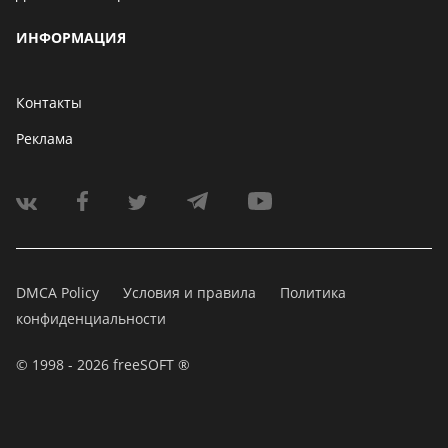
ИНФОРМАЦИЯ
Контакты
Реклама
DMCA Policy
Условия и правила
Политика
конфиденциальности
© 1998 - 2026 freeSOFT ®