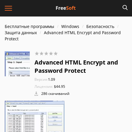
Бесплатные программы
Windows
Безопасность
Защита данных
Advanced HTML Encrypt and Password
Protect
Advanced HTML Encrypt and
Password Protect
Версия:
1.09
Лицензия:
$44.95
286 скачиваний