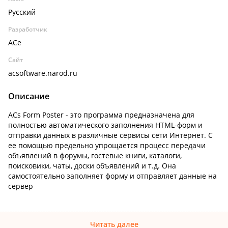
Русский
Разработчик
ACe
Сайт
acsoftware.narod.ru
Описание
ACs Form Poster - это программа предназначена для
полностью автоматического заполнения HTML-форм и
отправки данных в различные сервисы сети Интернет. С
ее помощью предельно упрощается процесс передачи
объявлений в форумы, гостевые книги, каталоги,
поисковики, чаты, доски объявлений и т.д. Она
самостоятельно заполняет форму и отправляет данные на
сервер
Читать далее