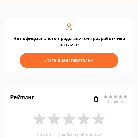
Нет официального представителя разработчика
на сайте
Стать представителем
Рейтинг
0
0 оценок
Нажмите, для быстрой оценки