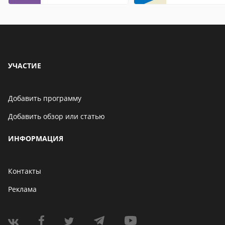
Internet Explor
находится
УЧАСТИЕ
Добавить программу
Добавить обзор или статью
ИНФОРМАЦИЯ
Контакты
Реклама