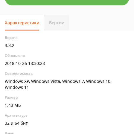
Характеристики
Версии
Версия
3.3.2
Обновлено
2018-10-26 18:30:28
Совместимость
Windows XP, Windows Vista, Windows 7, Windows 10,
Windows 11
Размер
1.43 МБ
Архитектура
32 и 64 бит
Язык