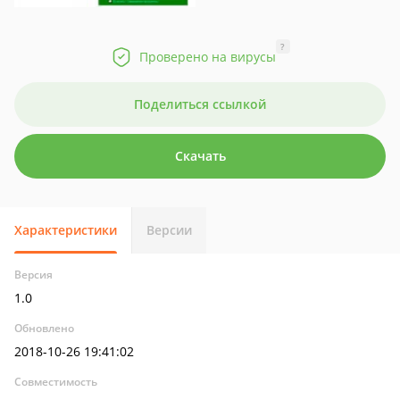
?
Проверено на вирусы
Поделиться ссылкой
Скачать
Характеристики
Версии
Версия
1.0
Обновлено
2018-10-26 19:41:02
Совместимость