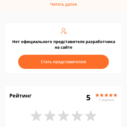
Читать далее
Нет официального представителя разработчика
на сайте
Стать представителем
Рейтинг
5
1 оценка