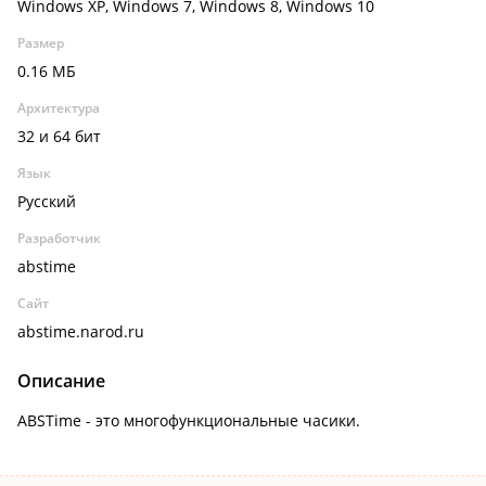
Windows XP, Windows 7, Windows 8, Windows 10
Размер
0.16 МБ
Архитектура
32 и 64 бит
Язык
Русский
Разработчик
abstime
Сайт
abstime.narod.ru
Описание
ABSTime - это многофункциональные часики.