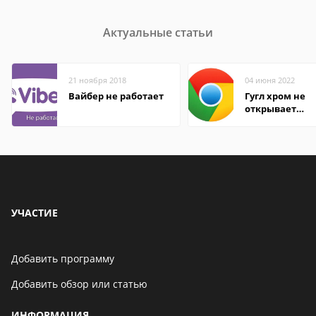
Актуальные статьи
21 ноября 2018
04 июня 2022
Вайбер не работает
Гугл хром не
открывает
страницы
УЧАСТИЕ
Добавить программу
Добавить обзор или статью
ИНФОРМАЦИЯ