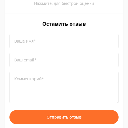
Нажмите, для быстрой оценки
Оставить отзыв
Ваше имя*
Ваш email*
Комментарий*
Отправить отзыв