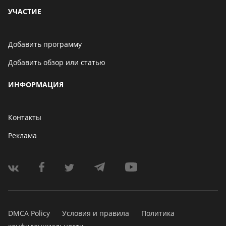
УЧАСТИЕ
Добавить программу
Добавить обзор или статью
ИНФОРМАЦИЯ
Контакты
Реклама
DMCA Policy
Условия и правила
Политика